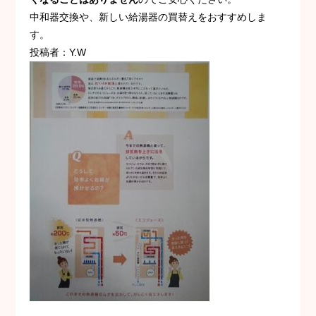
中和器交換や、新しい給湯器の買替えをおすすめしま
す。
投稿者：Y.W