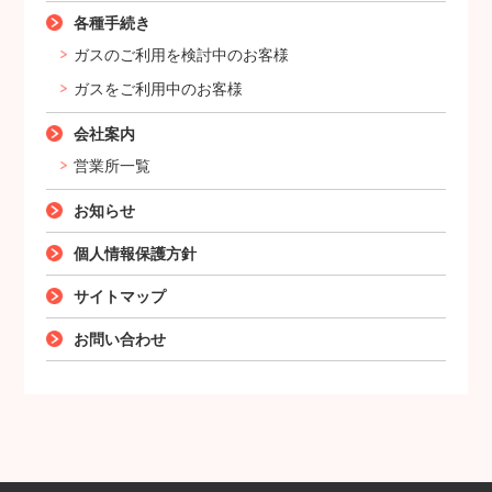
各種手続き
ガスのご利用を検討中のお客様
ガスをご利用中のお客様
会社案内
営業所一覧
お知らせ
個人情報保護方針
サイトマップ
お問い合わせ