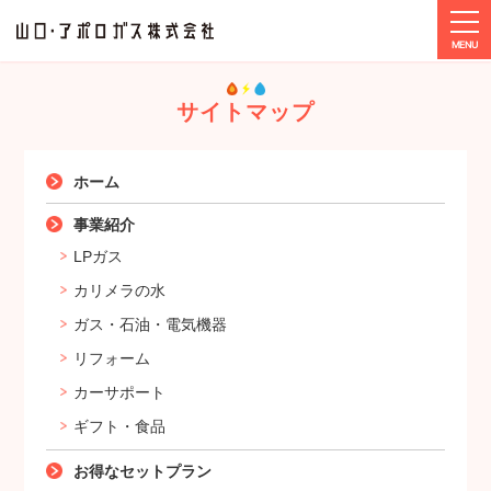
tog
ホーム
サイトマップ
サイトマップ
ホーム
事業紹介
LPガス
カリメラの水
ガス・石油・電気機器
リフォーム
カーサポート
ギフト・食品
お得なセットプラン