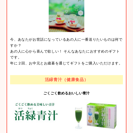
今、あなたがお世話になっているあの人に一番送りたいものは何で
すか？
あの人に心から喜んで欲しい！ そんなあなたにおすすめのギフト
です。
年に２回、お中元とお歳暮を通じてギフトをご購入いただけます。
活緑青汁（健康食品）
ごくごく飲めるおいしい青汁