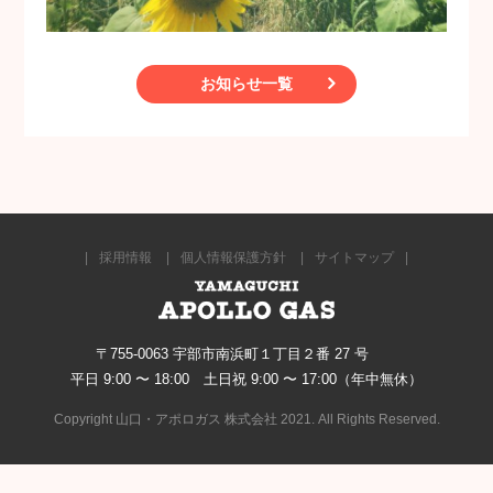
お知らせ一覧
採用情報
個人情報保護方針
サイトマップ
〒755-0063 宇部市南浜町１丁目２番 27 号
平日 9:00 〜 18:00 土日祝 9:00 〜 17:00（年中無休）
Copyright 山口・アポロガス 株式会社 2021. All Rights Reserved.