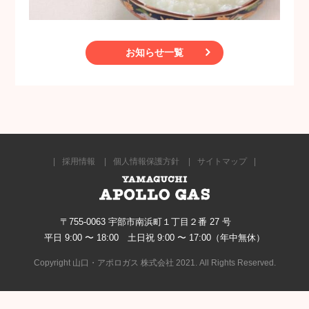
お知らせ一覧
採用情報
個人情報保護方針
サイトマップ
〒755-0063 宇部市南浜町１丁目２番 27 号
平日 9:00 〜 18:00 土日祝 9:00 〜 17:00（年中無休）
Copyright 山口・アポロガス 株式会社 2021. All Rights Reserved.