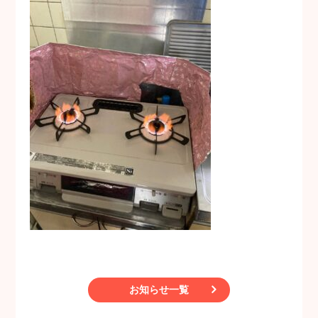
お知らせ一覧