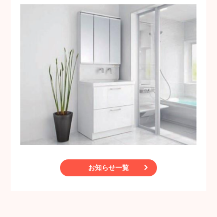
お知らせ一覧