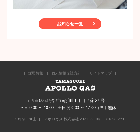
お知らせ一覧
採用情報
個人情報保護方針
サイトマップ
〒755-0063 宇部市南浜町１丁目２番 27 号
平日 9:00 〜 18:00 土日祝 9:00 〜 17:00（年中無休）
Copyright 山口・アポロガス 株式会社 2021. All Rights Reserved.