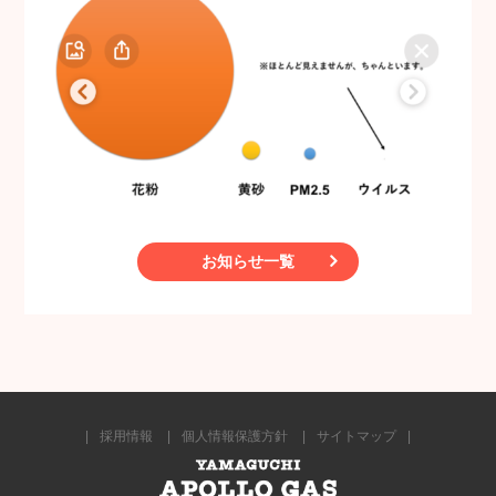
お知らせ一覧
採用情報
個人情報保護方針
サイトマップ