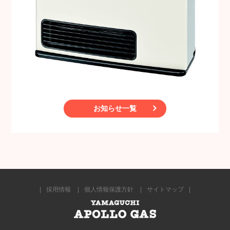
お知らせ一覧
採用情報
個人情報保護方針
サイトマップ