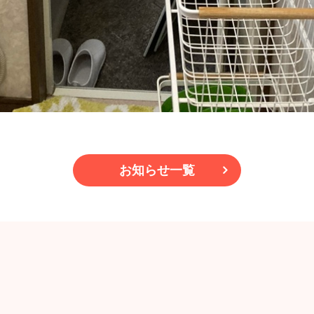
お知らせ一覧