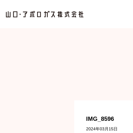
IMG_8596
2024年03月15日