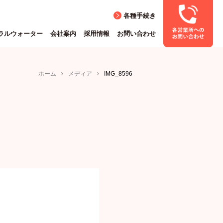
各種手続き
ラルウォーター
会社案内
採用情報
お問い合わせ
ホーム
メディア
IMG_8596