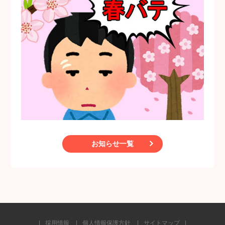
お知らせ一覧
採用情報
個人情報保護方針
サイトマップ