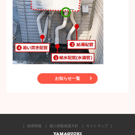
お知らせ一覧
採用情報
個人情報保護方針
サイトマップ