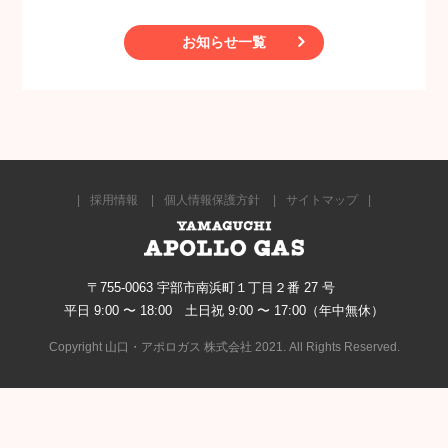
お知らせ一覧
採用情報
個人情報保護方針
サイトマップ
〒755-0063 宇部市南浜町１丁目２番 27 号
平日 9:00 〜 18:00 土日祝 9:00 〜 17:00（年中無休）
Copyright 山口・アポロガス 株式会社 2021. All Rights Reserved.