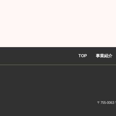
TOP
事業紹介
〒755-0