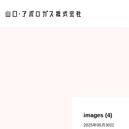
images (4)
2025年05月30日