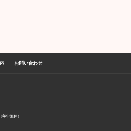
内
お問い合わせ
:00（年中無休）