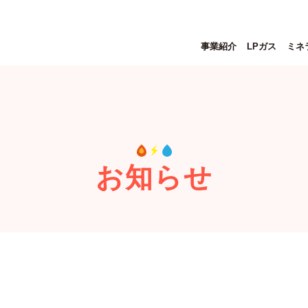
事業紹介
LPガス
ミネ
お知らせ