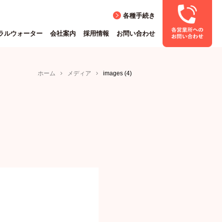
各種手続き
ラルウォーター
会社案内
採用情報
お問い合わせ
ホーム
メディア
images (4)