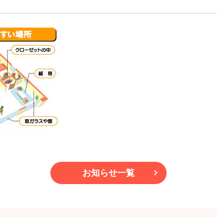
お知らせ一覧