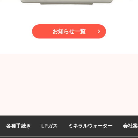
お知らせ一覧
各種手続き
LPガス
ミネラルウォーター
会社案