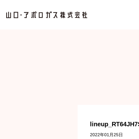
lineup_RT64JH7
2022年01月25日