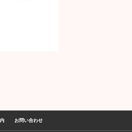
内
お問い合わせ