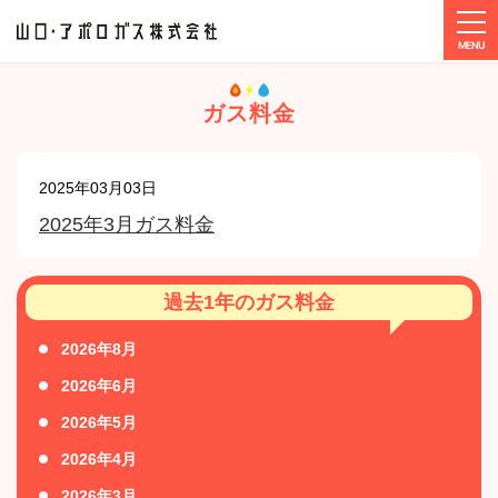
tog
ホーム
2025年3月
ガス料金
2025年03月03日
2025年3月ガス料金
過去1年のガス料金
2026年8月
2026年6月
2026年5月
2026年4月
2026年3月