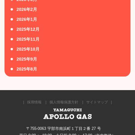
2026年2月
2026年1月
2025年12月
2025年11月
2025年10月
2025年9月
2025年8月
採用情報
個人情報保護方針
サイトマップ
〒755-0063 宇部市南浜町１丁目２番 27 号