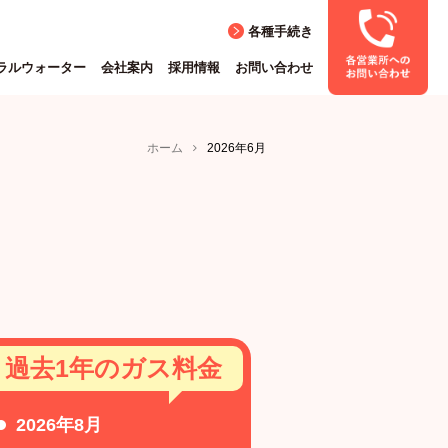
各種手続き
ラルウォーター
会社案内
採用情報
お問い合わせ
ホーム
2026年6月
過去1年のガス料金
2026年8月