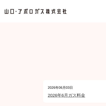
2026年06月03日
2026年6月ガス料金