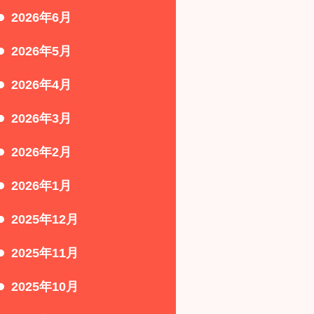
2026年6月
2026年5月
2026年4月
2026年3月
2026年2月
2026年1月
2025年12月
2025年11月
2025年10月