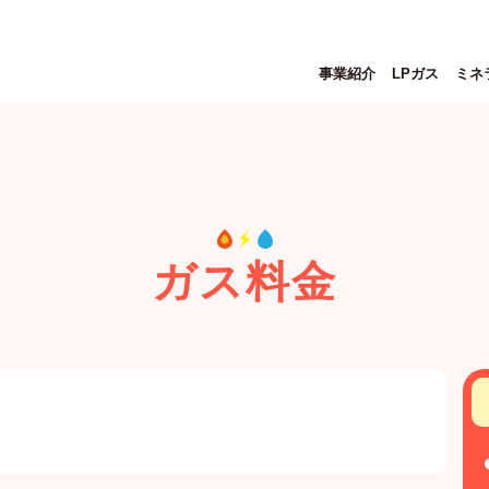
事業紹介
LPガス
ミネ
ガス料金