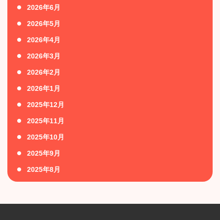
2026年6月
2026年5月
2026年4月
2026年3月
2026年2月
2026年1月
2025年12月
2025年11月
2025年10月
2025年9月
2025年8月