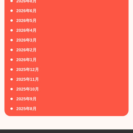
2026年8月
2026年6月
2026年5月
2026年4月
2026年3月
2026年2月
2026年1月
2025年12月
2025年11月
2025年10月
2025年9月
2025年8月