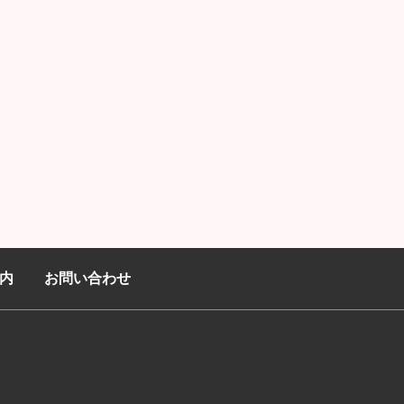
内
お問い合わせ