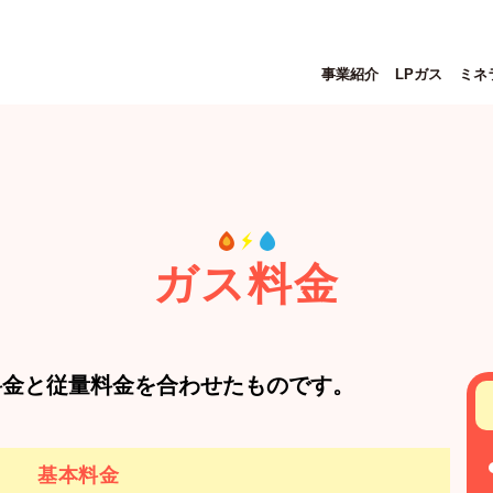
事業紹介
LPガス
ミネ
ガス料金
料金と従量料金を合わせたものです。
基本料金