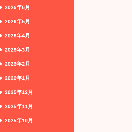
2026年6月
2026年5月
2026年4月
2026年3月
2026年2月
2026年1月
2025年12月
2025年11月
2025年10月