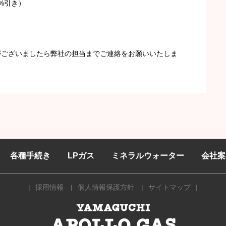
%引き）
がございましたら弊社の担当までご連絡をお願いいたしま
各種手続き
LPガス
ミネラルウォーター
会社案
採用情報
個人情報保護方針
サイトマップ