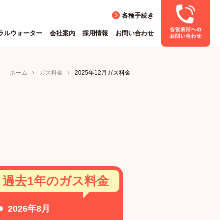
各種手続き
ラルウォーター
会社案内
採用情報
お問い合わせ
ホーム
ガス料金
2025年12月ガス料金
過去1年のガス料金
2026年8月