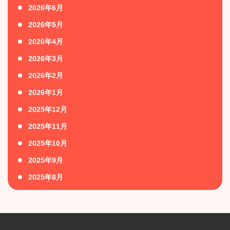
2026年6月
2026年5月
2026年4月
2026年3月
2026年2月
2026年1月
2025年12月
2025年11月
2025年10月
2025年9月
2025年8月