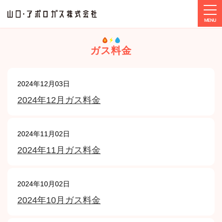
tog
ホーム
ガス料金
ガス料金
2024年12月03日
2024年12月ガス料金
2024年11月02日
2024年11月ガス料金
2024年10月02日
2024年10月ガス料金