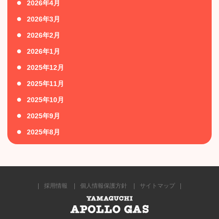
2026年4月
2026年3月
2026年2月
2026年1月
2025年12月
2025年11月
2025年10月
2025年9月
2025年8月
採用情報
個人情報保護方針
サイトマップ