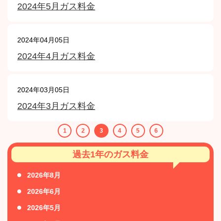
2024年5月ガス料金
2024年04月05日
2024年4月ガス料金
2024年03月05日
2024年3月ガス料金
1
2
3
4
5
6
過去1年のガス料金
2026年8月
2026年6月
2026年5月