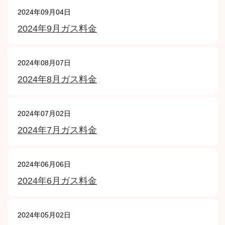
2024年09月04日
2024年9月ガス料金
2024年08月07日
2024年8月ガス料金
2024年07月02日
2024年7月ガス料金
2024年06月06日
2024年6月ガス料金
2024年05月02日